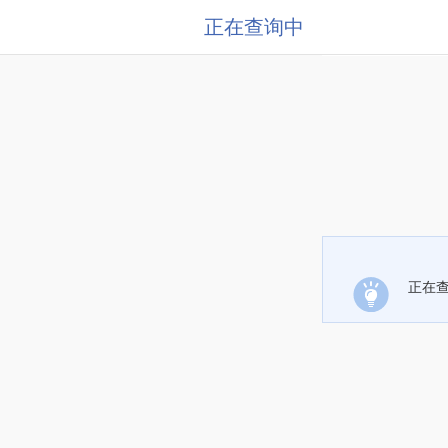
正在查询中
正在