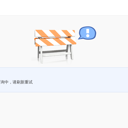
查询中，请刷新重试