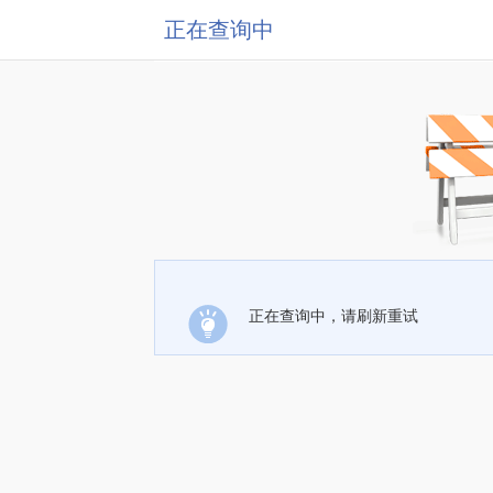
正在查询中
正在查询中，请刷新重试