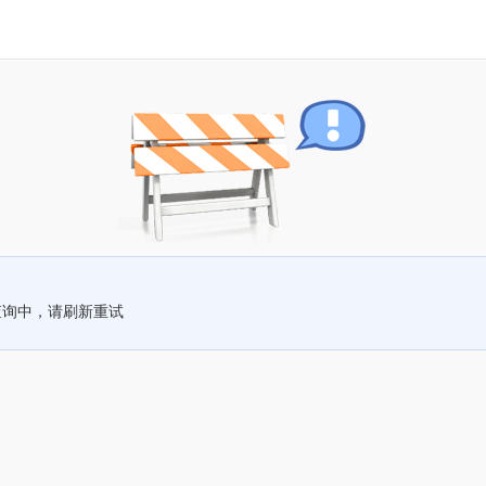
查询中，请刷新重试