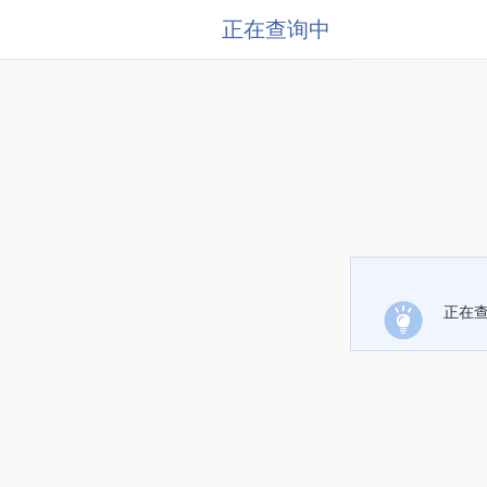
正在查询中
正在